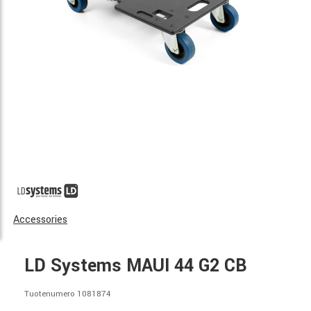
Accessories
LD Systems MAUI 44 G2 CB
Tuotenumero 1081874