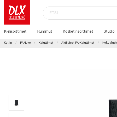
Kielisoittimet
Rummut
Kosketinsoittimet
Studio
Kotiin
PA/Live
Kaiuttimet
Aktiiviset PA-Kaiuttimet
Kokoaluek