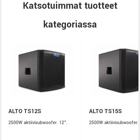
Katsotuimmat tuotteet
kategoriassa
ALTO TS12S
ALTO TS15S
2500W aktiivisubwoofer. 12".
2500W aktiivisubwoofer. 