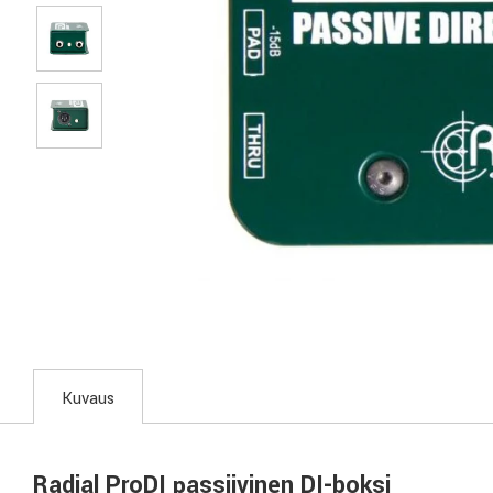
Kuvaus
Radial ProDI passiivinen DI-boksi