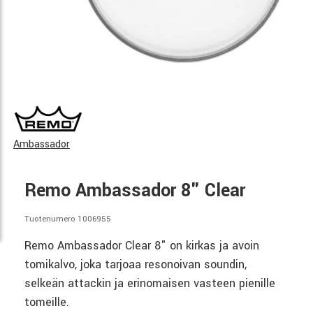
Ambassador
Remo Ambassador 8" Clear
Tuotenumero 1006955
Remo Ambassador Clear 8" on kirkas ja avoin
tomikalvo, joka tarjoaa resonoivan soundin,
selkeän attackin ja erinomaisen vasteen pienille
tomeille.