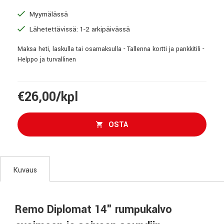
Myymälässä
Lähetettävissä: 1-2 arkipäivässä
Maksa heti, laskulla tai osamaksulla - Tallenna kortti ja pankkitili -
Helppo ja turvallinen
€26,00/kpl
OSTA
Kuvaus
Remo Diplomat 14" rumpukalvo