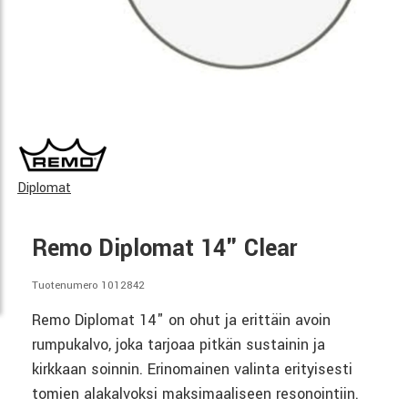
Diplomat
Remo Diplomat 14" Clear
Tuotenumero 1012842
Remo Diplomat 14" on ohut ja erittäin avoin
rumpukalvo, joka tarjoaa pitkän sustainin ja
kirkkaan soinnin. Erinomainen valinta erityisesti
tomien alakalvoksi maksimaaliseen resonointiin.