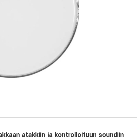
kaan atakkiin ja kontrolloituun soundiin