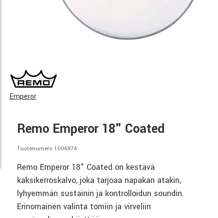
Emperor
Remo Emperor 18" Coated
Tuotenumero 1006974
Remo Emperor 18" Coated on kestävä
kaksikerroskalvo, joka tarjoaa napakan atakin,
lyhyemmän sustainin ja kontrolloidun soundin.
Erinomainen valinta tomiin ja virveliin