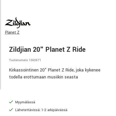
Planet Z
Zildjian 20" Planet Z Ride
Tuotenumero 1063571
Kirkassointinen 20" Planet Z Ride, joka kykenee
todella erottumaan musiikin seasta
Myymälässä
Lähetettävissä: 1-2 arkipäivässä