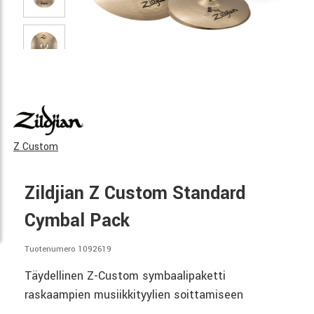
Z Custom
Zildjian Z Custom Standard
Cymbal Pack
Tuotenumero 1092619
Täydellinen Z-Custom symbaalipaketti
raskaampien musiikkityylien soittamiseen