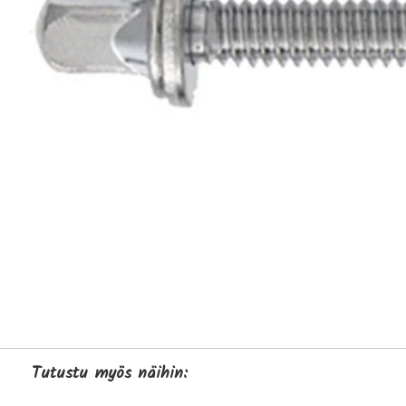
Tutustu myös näihin: