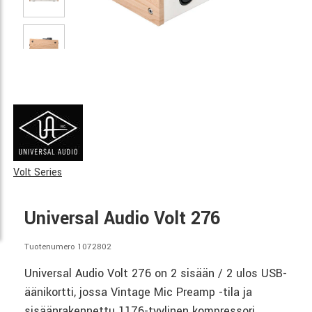
Volt Series
Universal Audio Volt 276
Tuotenumero 1072802
Universal Audio Volt 276 on 2 sisään / 2 ulos USB-
äänikortti, jossa Vintage Mic Preamp -tila ja
sisäänrakennettu 1176-tyylinen kompressori,