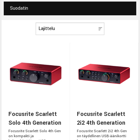
Suodatin
Focusrite Scarlett
Focusrite Scarlett
Solo 4th Generation
2i2 4th Generation
Focusrite Scarlett Solo 4th Gen
Focusrite Scarlett 2i2 4th Gen
on kompakti ja
on täydellinen USB-äänikortti