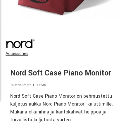
Accessories
Nord Soft Case Piano Monitor
Tuotenumero 1074636
Nord Soft Case Piano Monitor on pehmustettu
kuljetuslaukku Nord Piano Monitor -kaiuttimille.
Mukana olkahihna ja kantokahvat helppoa ja
turvallista kuljetusta varten.