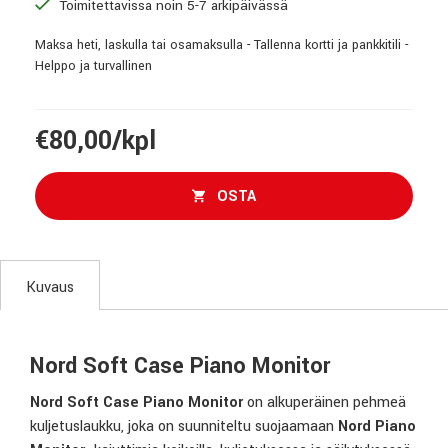
Toimitettavissa noin 5-7 arkipäivässä
Maksa heti, laskulla tai osamaksulla - Tallenna kortti ja pankkitili -
Helppo ja turvallinen
€80,00/kpl
OSTA
Kuvaus
Nord Soft Case Piano Monitor
Nord Soft Case Piano Monitor
on alkuperäinen pehmeä
kuljetuslaukku, joka on suunniteltu suojaamaan
Nord Piano