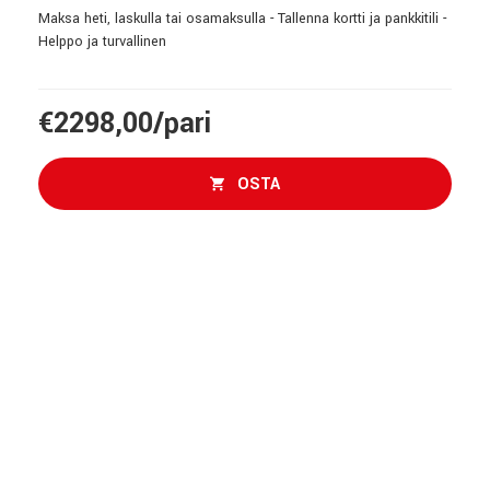
Maksa heti, laskulla tai osamaksulla - Tallenna kortti ja pankkitili -
Helppo ja turvallinen
€2298,00/pari
OSTA