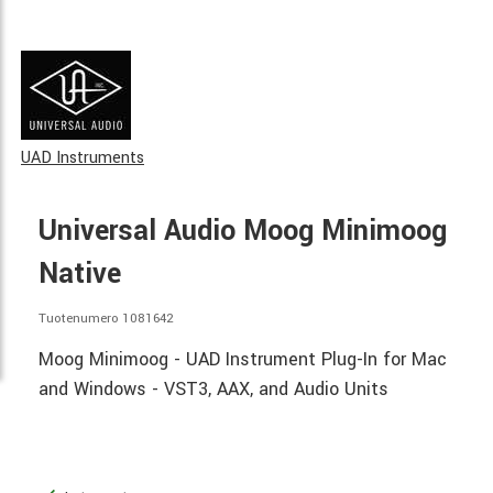
UAD Instruments
Universal Audio Moog Minimoog
Native
Tuotenumero 1081642
Moog Minimoog - UAD Instrument Plug-In for Mac
and Windows - VST3, AAX, and Audio Units