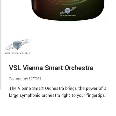
VSL Vienna Smart Orchestra
Tuotenumero 1077319
The Vienna Smart Orchestra brings the power of a
large symphonic orchestra right to your fingertips.