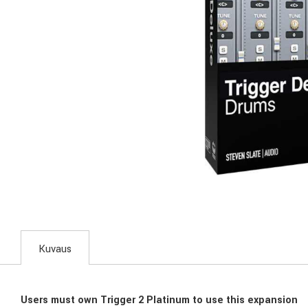
Kuvaus
Users must own Trigger 2 Platinum to use this expansion