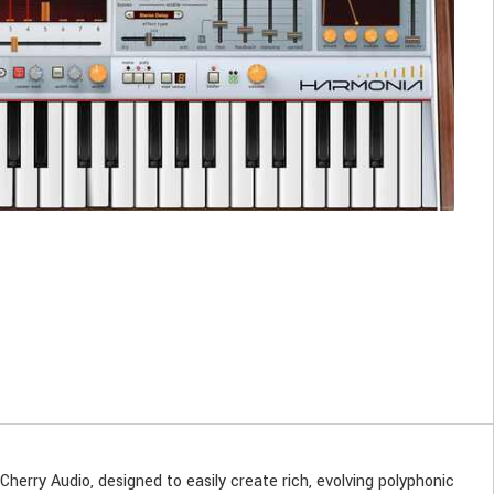
 Cherry Audio, designed to easily create rich, evolving polyphonic