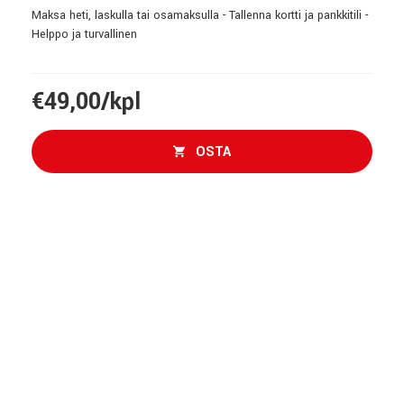
Maksa heti, laskulla tai osamaksulla - Tallenna kortti ja pankkitili -
Helppo ja turvallinen
€49,00/kpl
OSTA