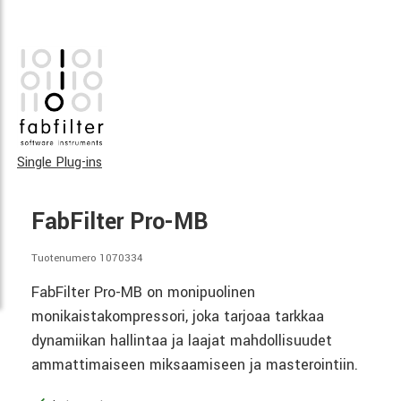
Single Plug-ins
FabFilter Pro-MB
Tuotenumero 1070334
FabFilter Pro-MB on monipuolinen
monikaistakompressori, joka tarjoaa tarkkaa
dynamiikan hallintaa ja laajat mahdollisuudet
ammattimaiseen miksaamiseen ja masterointiin.