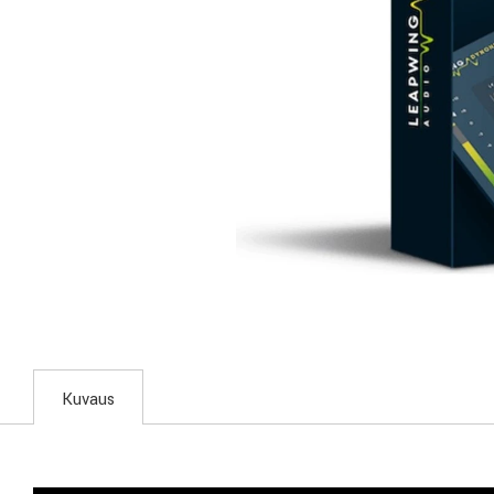
Kuvaus