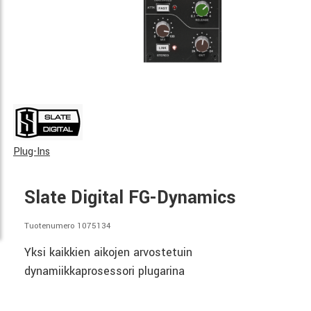
Plug-Ins
Slate Digital FG-Dynamics
Tuotenumero 1075134
Yksi kaikkien aikojen arvostetuin
dynamiikkaprosessori plugarina