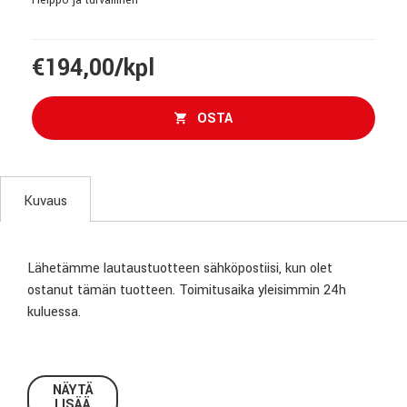
€194,00/kpl
OSTA
Kuvaus
Lähetämme lautaustuotteen sähköpostiisi, kun olet
ostanut tämän tuotteen. Toimitusaika yleisimmin 24h
kuluessa.
NÄYTÄ
LISÄÄ