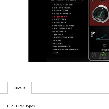
Kuvaus
21 Filter Types