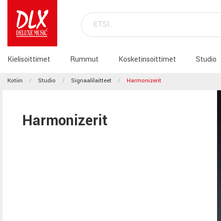
Kielisoittimet
Rummut
Kosketinsoittimet
Studio
Kotiin
Studio
Signaalilaitteet
Harmonizerit
Harmonizerit