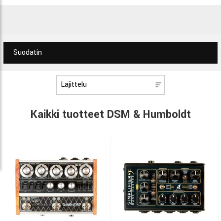
Suodatin
Kaikki tuotteet DSM & Humboldt