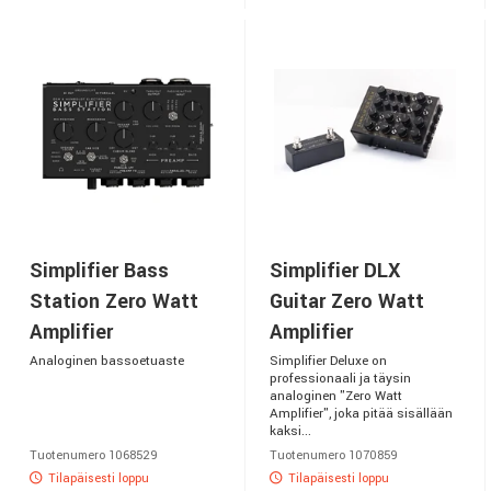
Simplifier Bass
Simplifier DLX
Station Zero Watt
Guitar Zero Watt
Amplifier
Amplifier
Analoginen bassoetuaste
Simplifier Deluxe on
professionaali ja täysin
analoginen "Zero Watt
Amplifier", joka pitää sisällään
kaksi...
Tuotenumero 1068529
Tuotenumero 1070859
Tilapäisesti loppu
Tilapäisesti loppu