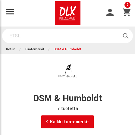
0
Kotiin
Tuotemerkit
DSM & Humboldt
DSM & Humboldt
7 tuotetta
Kaikki tuotemerkit