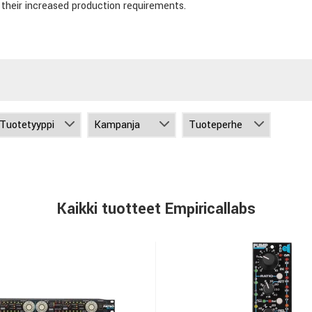
their increased production requirements.
Kaikki tuotteet Empiricallabs