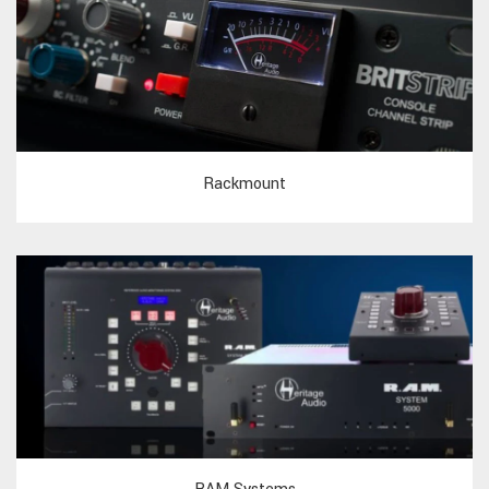
Rackmount