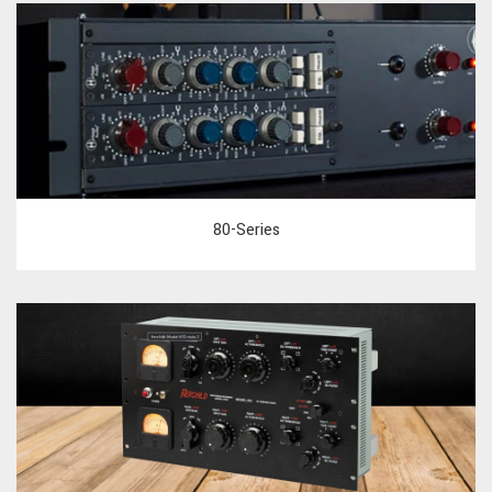
80-Series