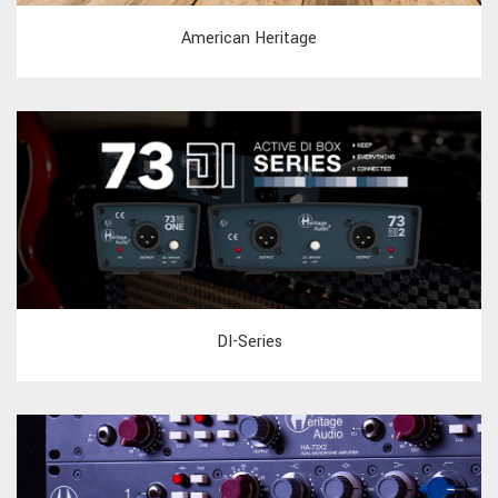
American Heritage
DI-Series