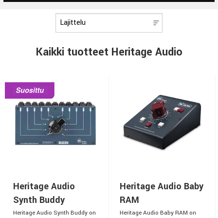
Kaikki tuotteet Heritage Audio
Heritage Audio
Heritage Audio Baby
Synth Buddy
RAM
Heritage Audio Synth Buddy on
Heritage Audio Baby RAM on