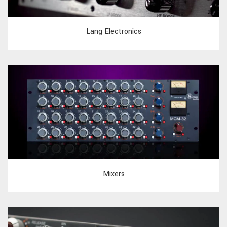
Lang Electronics
Mixers