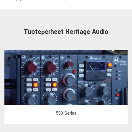
Tuoteperheet Heritage Audio
500-Series