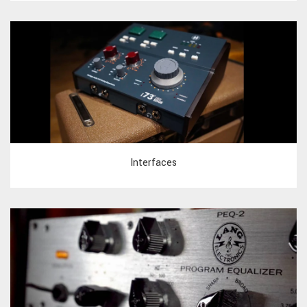
Interfaces