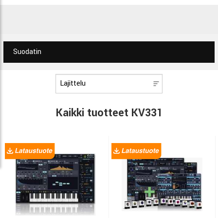
Suodatin
Kaikki tuotteet KV331