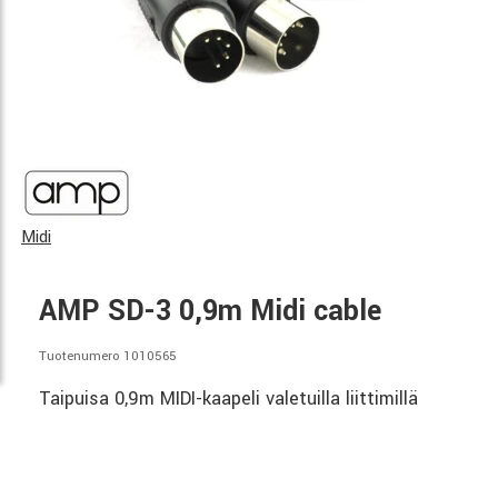
Midi
AMP SD-3 0,9m Midi cable
Tuotenumero 1010565
Taipuisa 0,9m MIDI-kaapeli valetuilla liittimillä