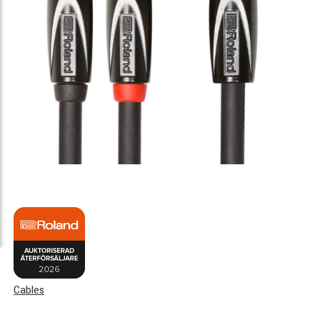
Cables