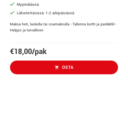
Myymälässä
Lähetettävissä: 1-2 arkipäivässä
Maksa heti, laskulla tai osamaksulla - Tallenna kortti ja pankkitili -
Helppo ja turvallinen
€18,00/pak
OSTA