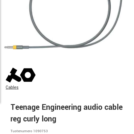
Cables
Teenage Engineering audio cable
reg curly long
Tuotenumero 1090753