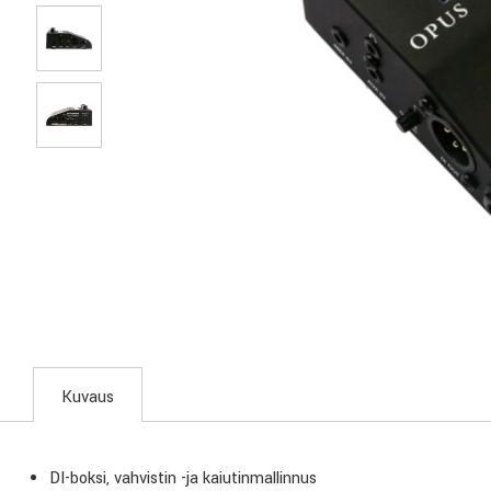
Kuvaus
DI-boksi, vahvistin -ja kaiutinmallinnus