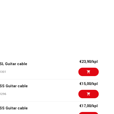
€23,90/kpl
SL Guitar cable
1301
€15,00/kpl
SS Guitar cable
1296
€17,00/kpl
SS Guitar cable