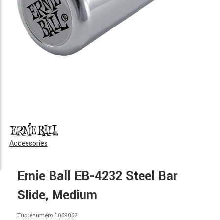
Accessories
Ernie Ball EB-4232 Steel Bar
Slide, Medium
Tuotenumero 1069062