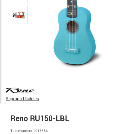
Soprano Ukuleles
Reno RU150-LBL
Tuotenumero 1017586