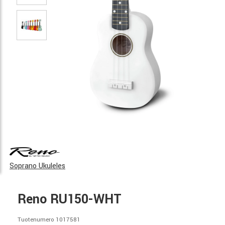
Soprano Ukuleles
Reno RU150-WHT
Tuotenumero 1017581