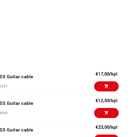
€17,00/kpl
SS Guitar cable
1297
€12,50/kpl
SS Guitar cable
3639
€23,00/kpl
SS Guitar cable