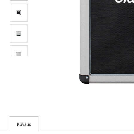
Kuvaus