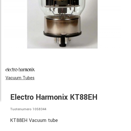
Vacuum Tubes
Electro Harmonix KT88EH
Tuotenumero 1058344
KT88EH Vacuum tube