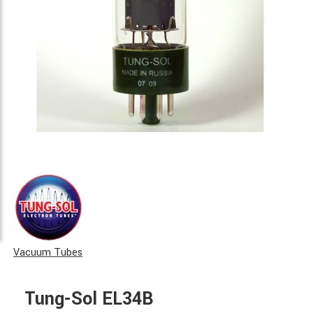
Vacuum Tubes
Tung-Sol EL34B