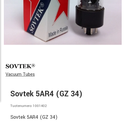
Vacuum Tubes
Sovtek 5AR4 (GZ 34)
Tuotenumero 1001402
Sovtek 5AR4 (GZ 34)