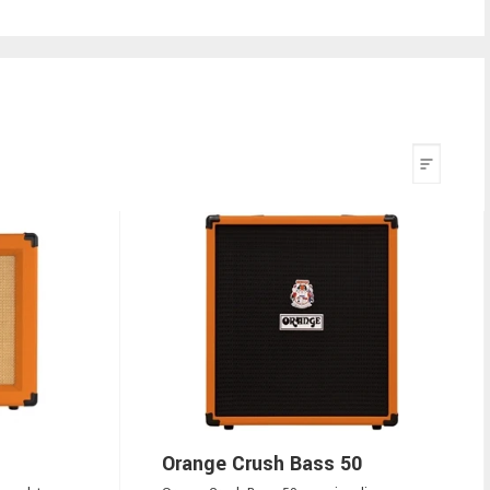
Orange Crush Bass 50