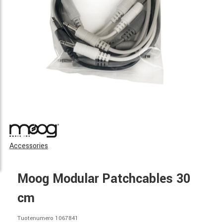
Accessories
Moog Modular Patchcables 30
cm
Tuotenumero 1067841