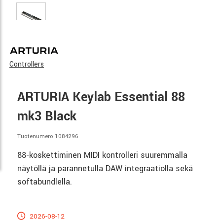
Controllers
ARTURIA Keylab Essential 88
mk3 Black
Tuotenumero 1084296
88-koskettiminen MIDI kontrolleri suuremmalla
näytöllä ja parannetulla DAW integraatiolla sekä
softabundlella.
2026-08-12