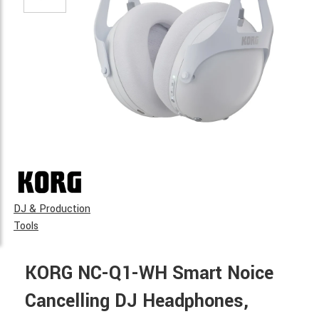
DJ & Production
Tools
KORG NC-Q1-WH Smart Noice
Cancelling DJ Headphones,