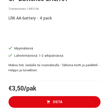
Tuotenumero 1083196
LR6 AA-battery - 4 pack
Myymälässä
Lähetettävissä: 1-2 arkipäivässä
Maksa heti, laskulla tai osamaksulla - Tallenna kortti ja pankkitili -
Helppo ja turvallinen
€3,50/pak
OSTA