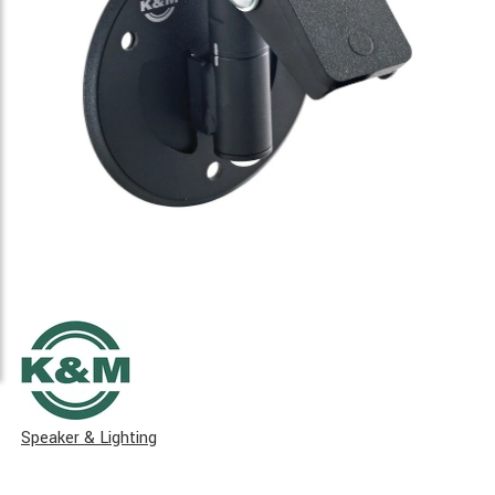
Speaker & Lighting