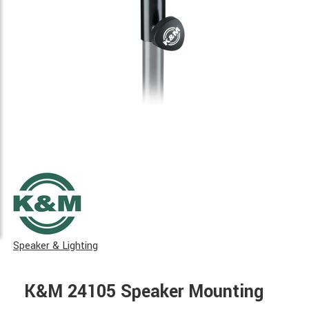
Speaker & Lighting
K&M 24105 Speaker Mounting